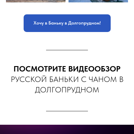
Хочу в Баньку в Долгопрудном!
ПОСМОТРИТЕ ВИДЕООБЗОР
РУССКОЙ БАНЬКИ С ЧАНОМ В
ДОЛГОПРУДНОМ