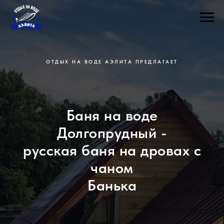
ОТДЫХ НА ВОДЕ АЭЛИТА ПРЕДЛАГАЕТ
Баня на воде
Долгопрудный -
русская баня на дровах с
чаном
Банька