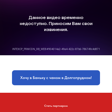
Хочу в Баньку с чаном в Долгопрудном!
Стать партнером